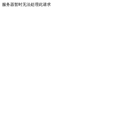
服务器暂时无法处理此请求