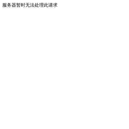
服务器暂时无法处理此请求